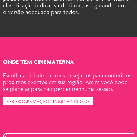
classificação indicativa do filme, assegurando uma
diversão adequada para todos.
ONDE TEM CINEMATERNA
Escolha a cidade e o mês desejados para conferir os
próximos eventos em sua região. Assim você pode
se planejar para não perder nenhuma sessão.
VER PROGRAMAÇÃO NA MINHA CIDADE