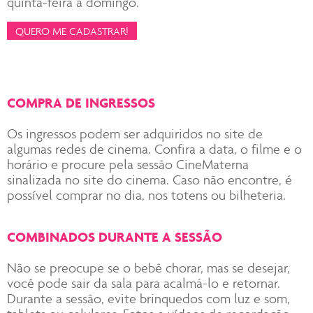
quinta-feira a domingo.
QUERO ME CADASTRAR!
COMPRA DE INGRESSOS
Os ingressos podem ser adquiridos no site de
algumas redes de cinema. Confira a data, o filme e o
horário e procure pela sessão CineMaterna
sinalizada no site do cinema. Caso não encontre, é
possível comprar no dia, nos totens ou bilheteria.
COMBINADOS DURANTE A SESSÃO
Não se preocupe se o bebê chorar, mas se desejar,
você pode sair da sala para acalmá-lo e retornar.
Durante a sessão, evite brinquedos com luz e som,