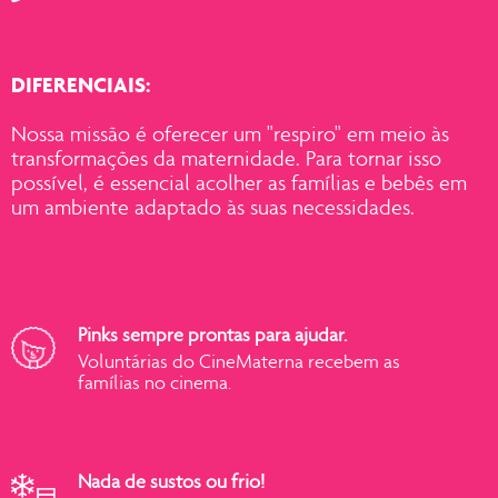
DIFERENCIAIS:
Nossa missão é oferecer um "respiro" em meio às
transformações da maternidade. Para tornar isso
possível, é essencial acolher as famílias e bebês em
um ambiente adaptado às suas necessidades.
Pinks sempre prontas para ajudar.
Voluntárias do CineMaterna recebem as
famílias no cinema.
Nada de sustos ou frio!