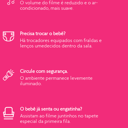
O volume do filme é reduzido e o ar-
condicionado, mais suave.
Precisa trocar o bebê?
Há trocadores equipados com fraldas e
lenços umedecidos dentro da sala.
Circule com segurança.
O ambiente permanece levemente
iluminado.
O bebê já senta ou engatinha?
Assistam ao filme juntinhos no tapete
especial da primeira fila.