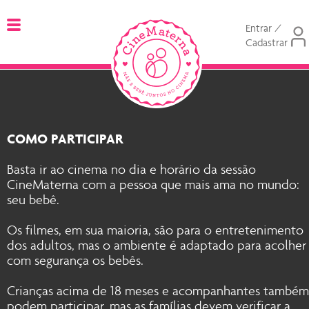
Entrar /
Cadastrar
COMO PARTICIPAR
Basta ir ao cinema no dia e horário da sessão
CineMaterna com a pessoa que mais ama no mundo:
seu bebê.
Os filmes, em sua maioria, são para o entretenimento
dos adultos, mas o ambiente é adaptado para acolher
com segurança os bebês.
Crianças acima de 18 meses e acompanhantes também
podem participar, mas as famílias devem verificar a