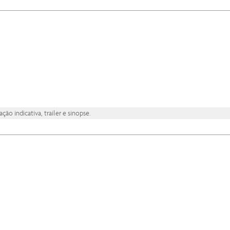
ão indicativa, trailer e sinopse.