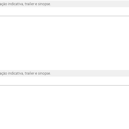
ão indicativa, trailer e sinopse.
ão indicativa, trailer e sinopse.