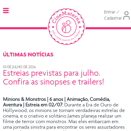
Entrar /
Cadastrar
ÚLTIMAS NOTÍCIAS
03 DE JULHO DE 2026
Estreias previstas para julho.
Confira as sinopses e trailers!
Minions & Monstros | 6 anos | Animação, Comédia,
Aventura | Estreia em 02/07:
Durante a Era de Ouro de
Hollywood, os minions se tornam verdadeiras estrelas de
cinema, e o criativo e solitário James planeja realizar um
filme de terror com monstros. Mas eles embarcam em
uma jornada sinistra para encontrar os seres assustadores