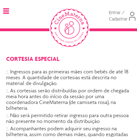
Entrar /
Cadastrar
CORTESIA ESPECIAL
::. Ingressos para as primeiras mães com bebês de até 18
meses. A quantidade de cortesias está descrita no
material de divulgação.
::. As cortesias serão distribuídas por ordem de chegada
meia hora antes do início da sessão por uma
coordenadora CineMaterna (de camiseta rosa), na
bilheteria.
::. Não será permitido retirar ingresso para outra pessoa
não presente no momento da distribuição.
::. Acompanhantes podem adquirir seu ingresso na
bilheteria, assim como demais mães, quando esgotadas